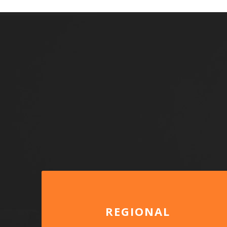
REGIONAL