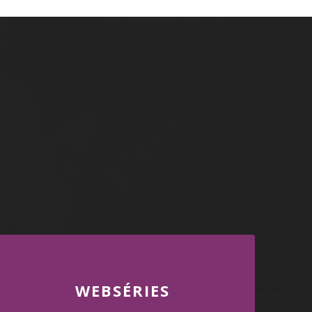
WEBSÉRIES