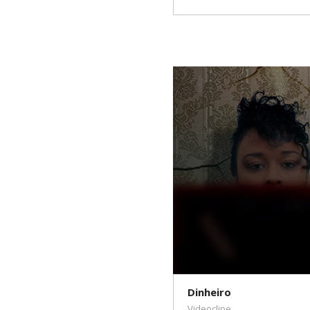
Dinheiro
Videoclipe