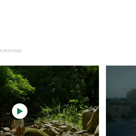
A 07/07/2021