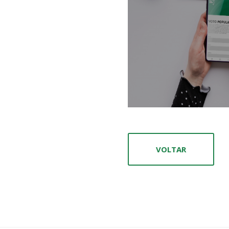
VOLTAR