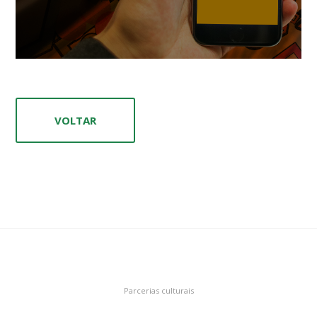
VOLTAR
Parcerias culturais