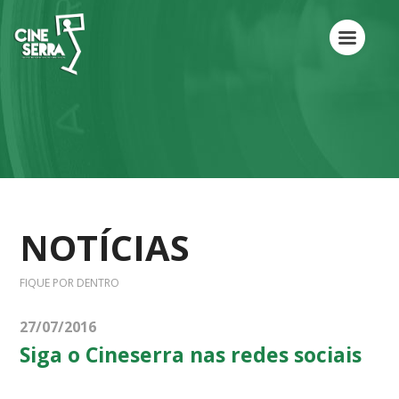
NOTÍCIAS
FIQUE POR DENTRO
27/07/2016
Siga o Cineserra nas redes sociais