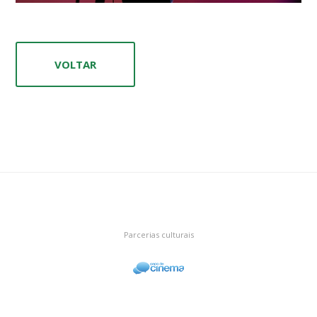
VOLTAR
Parcerias culturais