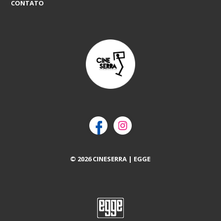
CONTATO
© 2026 CINESERRA | EGGE