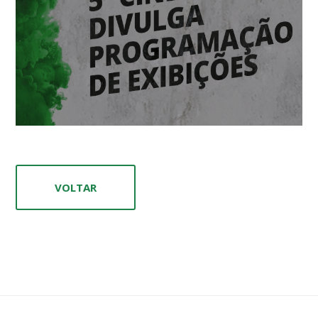
VOLTAR