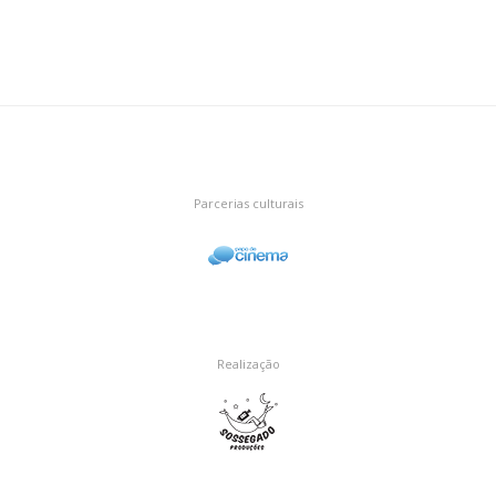
Parcerias culturais
Realização