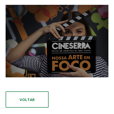
VOLTAR