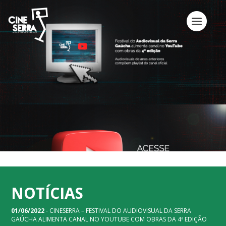
NOTÍCIAS
01/06/2022
- CINESERRA – FESTIVAL DO AUDIOVISUAL DA SERRA
GAÚCHA ALIMENTA CANAL NO YOUTUBE COM OBRAS DA 4ª EDIÇÃO