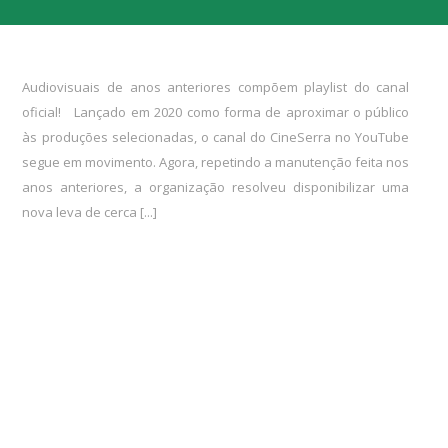
Audiovisuais de anos anteriores compõem playlist do canal
oficial! Lançado em 2020 como forma de aproximar o público
às produções selecionadas, o canal do CineSerra no YouTube
segue em movimento. Agora, repetindo a manutenção feita nos
anos anteriores, a organização resolveu disponibilizar uma
nova leva de cerca [...]
LER MAIS